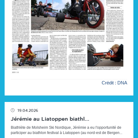
Crédit : DNA
19.04.2026
Jérémie au Liatoppen biathl...
Biathlète de Molsheim Ski Nordique, Jérémie a eu l'opportunité de
participer au biathlon festival à Liatoppen (au nord-est de Bergen...