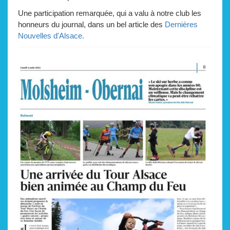
Une participation remarquée, qui a valu à notre club les
honneurs du journal, dans un bel article des
Dernières
Nouvelles d'Alsace.