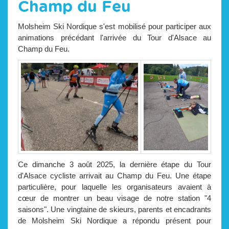
Champ du Feu
Molsheim Ski Nordique s'est mobilisé pour participer aux
animations précédant l'arrivée du Tour d'Alsace au
Champ du Feu.
Ce dimanche 3 août 2025, la dernière étape du Tour
d'Alsace cycliste arrivait au Champ du Feu. Une étape
particulière, pour laquelle les organisateurs avaient à
cœur de montrer un beau visage de notre station "4
saisons". Une vingtaine de skieurs, parents et encadrants
de Molsheim Ski Nordique a répondu présent pour