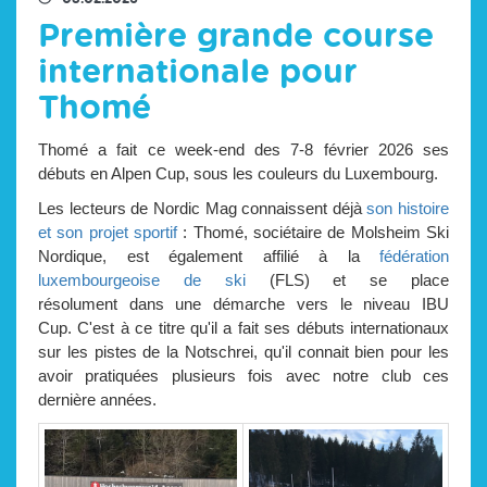
Première grande course
internationale pour
Thomé
Thomé a fait ce week-end des 7-8 février 2026 ses
débuts en Alpen Cup, sous les couleurs du Luxembourg.
Les lecteurs de Nordic Mag connaissent déjà
son histoire
et son projet sportif
: Thomé, sociétaire de Molsheim Ski
Nordique, est également affilié à la
fédération
luxembourgeoise de ski
(FLS) et se place
résolument dans une démarche vers le niveau IBU
Cup. C'est à ce titre qu'il a fait ses débuts internationaux
sur les pistes de la Notschrei, qu'il connait bien pour les
avoir pratiquées plusieurs fois avec notre club ces
dernière années.