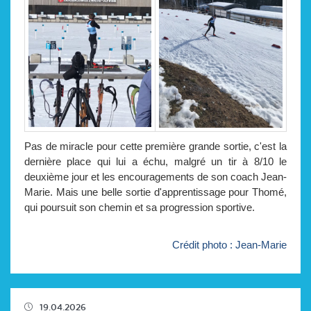
Pas de miracle pour cette première grande sortie, c'est la
dernière place qui lui a échu, malgré un tir à 8/10 le
deuxième jour et les encouragements de son coach Jean-
Marie. Mais une belle sortie d'apprentissage pour Thomé,
qui poursuit son chemin et sa progression sportive.
Crédit photo : Jean-Marie
19.04.2026