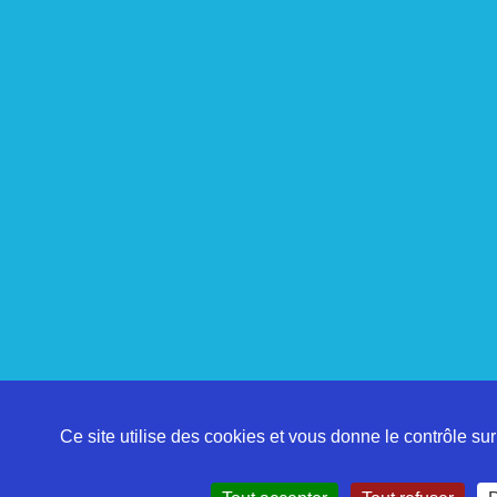
Ce site utilise des cookies et vous donne le contrôle su