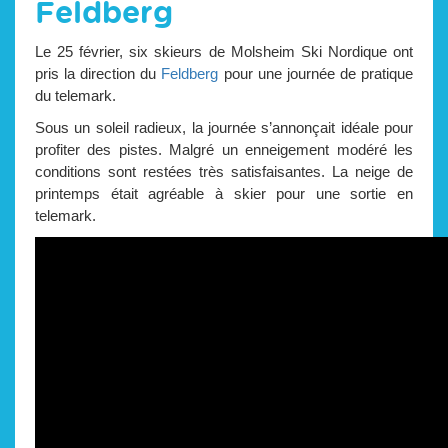
Feldberg
Le 25 février, six skieurs de Molsheim Ski Nordique ont
pris la direction du
Feldberg
pour une journée de pratique
du telemark.
Sous un soleil radieux, la journée s’annonçait idéale pour
profiter des pistes. Malgré un enneigement modéré les
conditions sont restées très satisfaisantes. La neige de
printemps était agréable à skier
pour une sortie en
telemark.