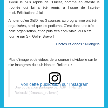
skieur le plus rapide de l'Ouest, comme en atteste le
trophée qui lui a été remis à l'issue de l'après-
midi. Félicitations à lui !
A noter qu'en 3h30, les 3 courses au programme ont été
organisées, ainsi que les podiums. C'est donc une très
belle organisation, et de plus très conviviale, qui a été
fournie par Ski Golfe. Bravo !
Photos et vidéos : Nilangela
Plus d'image et de vidéos de la course individuelle sur le
site Instagram du club Nantes Rollerski :
Voir cette publication sur Instagram
Une publication partagée par ASPTT Nantes
Rollerski (@nantes_rollerski)