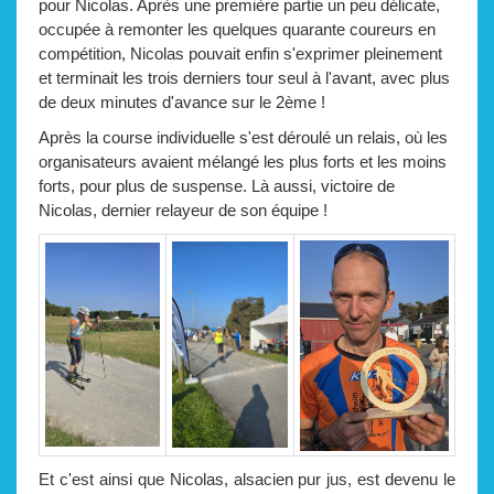
pour Nicolas. Après une première partie un peu délicate,
occupée à remonter les quelques quarante coureurs en
compétition, Nicolas pouvait enfin s'exprimer pleinement
et terminait les trois derniers tour seul à l'avant, avec plus
de deux minutes d'avance sur le 2ème !
Après la course individuelle s'est déroulé un relais, où les
organisateurs avaient mélangé les plus forts et les moins
forts, pour plus de suspense. Là aussi, victoire de
Nicolas, dernier relayeur de son équipe !
Et c'est ainsi que Nicolas, alsacien pur jus, est devenu le