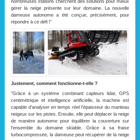
nombreuses stations cherchent des solutions pour mieux
gérer la neige présente sur leur domaine. La nouvelle
dameuse autonome a été conçue, précisément, pour
répondre à ce défi !"
Justement, comment fonctionne-t-elle ?
"Grâce à un système combinant capteurs lidar, GPS
centimétrique et intelligence artificielle, la machine est
capable d’analyser en temps réel l’épaisseur du manteau
neigeux sur les pistes. Ensuite, elle peut déplacer la neige
de manière autonome pour équilibrer la couverture sur
l’ensemble du domaine skiable. Grâce à sa fraise
turbocompressée, la dameuse peut récupérer de la neige