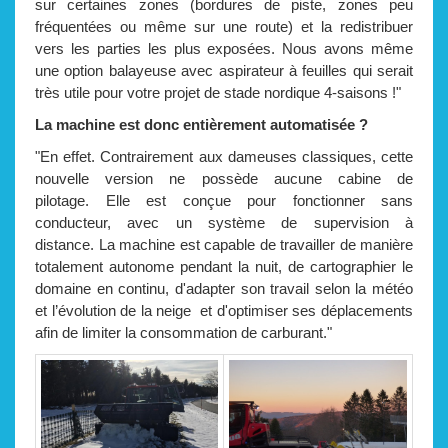
sur certaines zones (bordures de piste, zones peu
fréquentées ou même sur une route) et la redistribuer
vers les parties les plus exposées. Nous avons même
une option balayeuse avec aspirateur à feuilles qui serait
très utile pour votre projet de stade nordique 4-saisons !"
La machine est donc
entièrement automatisée ?
"En effet. Contrairement aux dameuses classiques, cette
nouvelle version ne possède aucune cabine de
pilotage. Elle est conçue pour fonctionner sans
conducteur, avec un système de supervision à
distance. La machine est capable de travailler de manière
totalement autonome pendant la nuit, de cartographier le
domaine en continu, d'adapter son travail selon la météo
et l’évolution de la neige et d'optimiser ses déplacements
afin de limiter la consommation de carburant."