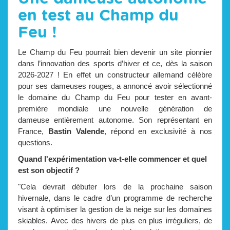
en test au Champ du
Feu !
Le Champ du Feu pourrait bien devenir un site pionnier
dans l’innovation des sports d’hiver et ce, dès la saison
2026-2027 ! En effet un constructeur allemand célèbre
pour ses dameuses rouges, a annoncé avoir sélectionné
le domaine du Champ du Feu pour tester en avant-
première mondiale une nouvelle génération de
dameuse entièrement autonome. Son représentant en
France,
Bastin Valende
, répond en exclusivité à nos
questions.
Quand l'expérimentation va-t-elle commencer et quel
est son objectif
?
"Cela devrait débuter lors de la prochaine saison
hivernale, dans le cadre d’un programme de recherche
visant à optimiser la gestion de la neige sur les domaines
skiables. Avec des hivers de plus en plus irréguliers, de