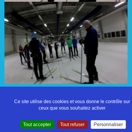
Ce site utilise des cookies et vous donne le contrôle sur
ceux que vous souhaitez activer
Politique de confidentialité
Tout accepter
Tout refuser
Personnaliser
Mentions légales
Contact