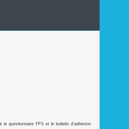
t le questionnaire FFS et le bulletin d'adhésion